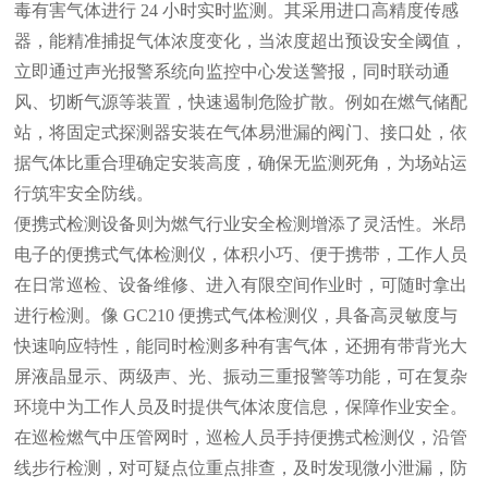
毒有害气体进行
24 小时实时监测。其采用进口高精度传感
器，能精准捕捉气体浓度变化，当浓度超出预设安全阈值，
立即通过声光报警系统向监控中心发送警报，同时联动通
风、切断气源等装置，快速遏制危险扩散。例如在燃气储配
站，将固定式探测器安装在气体易泄漏的阀门、接口处，依
据气体比重合理确定安装高度，确保无监测死角，为场站运
行筑牢安全防线。
便携式检测设备则为燃气行业安全检测增添了灵活性。米昂
电子的便携式气体检测仪，体积小巧、便于携带，工作人员
在日常巡检、设备维修、进入有限空间作业时，可随时拿出
进行检测。像
GC210 便携式气体检测仪，具备高灵敏度与
快速响应特性，能同时检测多种有害气体，还拥有带背光大
屏液晶显示、两级声、光、振动三重报警等功能，可在复杂
环境中为工作人员及时提供气体浓度信息，保障作业安全。
在巡检燃气中压管网时，巡检人员手持便携式检测仪，沿管
线步行检测，对可疑点位重点排查，及时发现微小泄漏，防