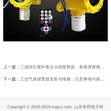
上一篇：
三波段红紫外复合火焰报警器：多维度探测，提升火灾防护水平
下一篇：
工业气体报警器安装与维修：注意事项与操作规范
Copyright © 2018-2019 majcy.com. 山东米昂电子科