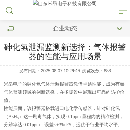
企业动态
砷化氢泄漏监测新选择：气体报警
器的性能与应用场景
发布日期：2025-08-07 10:29:49
浏览次数：
888
米昂电子的砷化氢气体泄漏报警器凭借卓越性能，成为有毒
气体监测领域的创新选择，在多场景中展现出可靠的防护价
值。
性能层面，该报警器搭载进口电化学传感器，针对砷化氢
（
AsH₃）这一剧毒气体，实现 0-1ppm 量程内的精准检测，
分辨率达 0.01ppm，误差≤±3% FS，远优于行业平均水平。