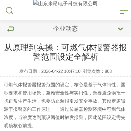
企业动态
从原理到实操：可燃气体报警器报
警范围设定全解析
发布日期：2026-04-22 10:47:10
浏览次数：
808
可燃气体报警器报警范围的设定，核心是基于气体特性、国
标要求和使用场景，兼顾安全性与实用性，既要避免误报干
扰正常生产生活，也要防止漏报引发安全事故。其设定逻辑
源于报警器的工作原理
——通过传感器检测环境中可燃气体
浓度，当浓度达到预设阈值时触发报警，因此范围设定需先
明确核心前提。