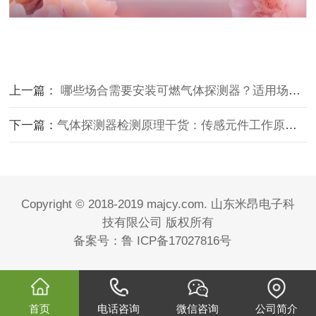
上一篇：
哪些场合需要安装可燃气体探测器？适用场景全解析
下一篇：
气体探测器检测原理干货：传感元件工作原理与性能影响因素
Copyright © 2018-2019 majcy.com. 山东米昂电子科
技有限公司 版权所有
备案号：
鲁 ICP备17027816号
首页
电话咨询
微信咨询
公司简介