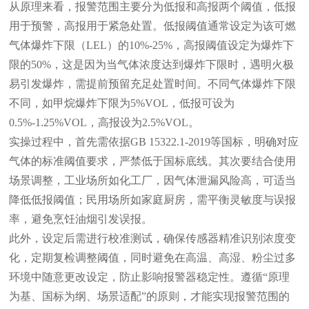
从原理来看，报警范围主要分为低报和高报两个阈值，低报
用于预警，高报用于紧急处置。低报阈值通常设定为该可燃
气体爆炸下限（
LEL）的10%-25%，高报阈值设定为爆炸下
限的50%，这是因为当气体浓度达到爆炸下限时，遇明火极
易引发爆炸，需提前预留充足处置时间。不同气体爆炸下限
不同，如甲烷爆炸下限为5%VOL，低报可设为
0.5%-1.25%VOL，高报设为2.5%VOL。
实操过程中，首先需依据
GB 15322.1-2019等国标，明确对应
气体的标准阈值要求，严禁低于国标底线。其次要结合使用
场景调整，工业场所如化工厂，因气体泄漏风险高，可适当
降低低报阈值；民用场所如家庭厨房，需平衡灵敏度与误报
率，避免烹饪油烟引发误报。
此外，设定后需进行校准测试，确保传感器精准识别浓度变
化，定期复检调整阈值，同时避免在高温、高湿、粉尘过多
环境中随意更改设定，防止影响报警器稳定性。遵循
“原理
为基、国标为纲、场景适配”的原则，才能实现报警范围的