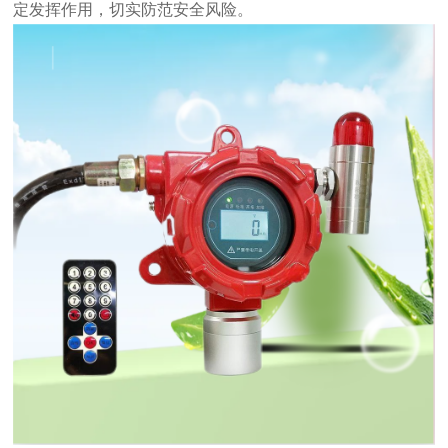
定发挥作用，切实防范安全风险。