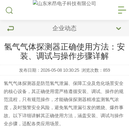
企业动态
氢气气体探测器正确使用方法：安
装、调试与操作步骤详解
发布日期：2026-05-08 10:30:25
浏览次数：
859
氢气气体探测器是防范氢气泄漏、保障工业及危化场景安全
的核心设备，其正确使用需严格遵循安装、调试、操作的规
范流程，只有规范操作，才能确保探测器精准监测氢气浓
度，及时预警安全风险，避免氢气泄漏引发的燃烧、爆炸事
故。以下详细讲解其正确使用方法，涵盖安装、调试与操作
全步骤，适配各类应用场景。