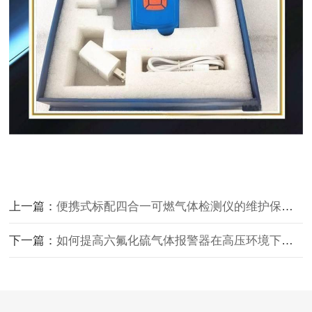
上一篇：
便携式标配四合一可燃气体检测仪的维护保养要点
下一篇：
如何提高六氟化硫气体报警器在高压环境下的检测精度？