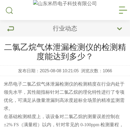
行业动态
二氯乙烷气体泄漏检测仪的检测精
度能达到多少？
发布日期：2025-08-08 10:21:05
浏览次数：
1066
米昂电子二氯乙烷气体泄漏检测仪的检测精度在行业内处于
领先水平，其性能指标针对二氯乙烷的理化特性进行了专项
优化，可满足从微量泄漏到高浓度超标全场景的精准监测需
求。
在基础检测精度上，该设备对二氯乙烷的测量误差控制在
±2% FS（满量程）以内，针对常见的 0-100ppm 检测量程，