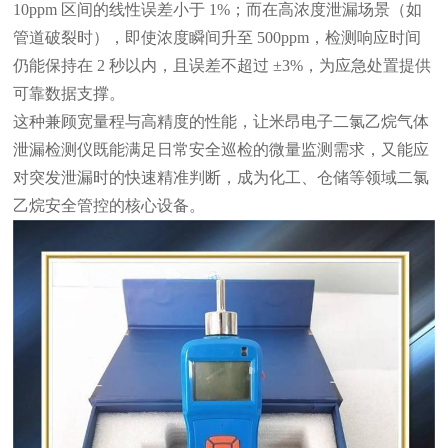
10ppm 区间的线性误差小于 1%；而在高浓度泄漏场景（如
管道破裂时），即使浓度瞬间升至 500ppm，检测响应时间
仍能保持在 2 秒以内，且误差不超过 ±3%，为应急处置提供
可靠数据支撑。
这种兼顾宽量程与高精度的性能，让米昂电子二氯乙烷气体
泄漏检测仪既能满足日常安全巡检的微量监测需求，又能应
对突发泄漏时的快速精准判断，成为化工、仓储等领域二氯
乙烷安全管控的核心设备。